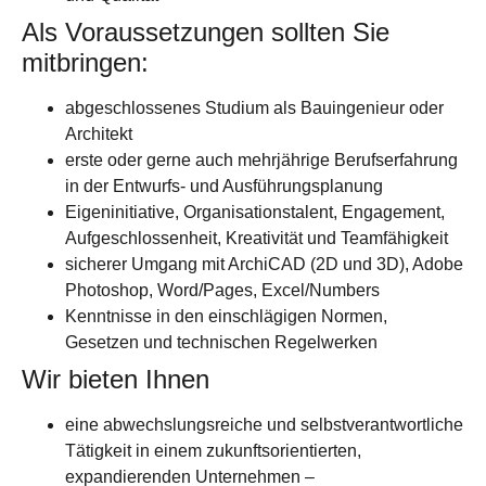
Als Voraussetzungen sollten Sie
mitbringen:
abgeschlossenes Studium als Bauingenieur oder
Architekt
erste oder gerne auch mehrjährige Berufserfahrung
in der Entwurfs- und Ausführungsplanung
Eigeninitiative, Organisationstalent, Engagement,
Aufgeschlossenheit, Kreativität und Teamfähigkeit
sicherer Umgang mit ArchiCAD (2D und 3D), Adobe
Photoshop, Word/Pages, Excel/Numbers
Kenntnisse in den einschlägigen Normen,
Gesetzen und technischen Regelwerken
Wir bieten Ihnen
eine abwechslungsreiche und selbstverantwortliche
Tätigkeit in einem zukunftsorientierten,
expandierenden Unternehmen
–