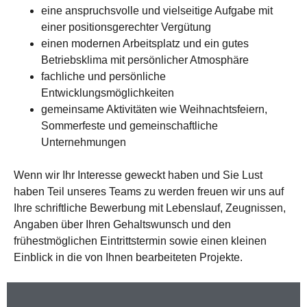
eine anspruchsvolle und vielseitige Aufgabe mit
einer positionsgerechter Vergütung
einen modernen Arbeitsplatz und ein gutes
Betriebsklima mit persönlicher Atmosphäre
fachliche und persönliche
Entwicklungsmöglichkeiten
gemeinsame Aktivitäten wie Weihnachtsfeiern,
Sommerfeste und gemeinschaftliche
Unternehmungen
Wenn wir Ihr Interesse geweckt haben und Sie Lust
haben Teil unseres Teams zu werden freuen wir uns auf
Ihre schriftliche Bewerbung mit Lebenslauf, Zeugnissen,
Angaben über Ihren Gehaltswunsch und den
frühestmöglichen Eintrittstermin sowie einen kleinen
Einblick in die von Ihnen bearbeiteten Projekte.