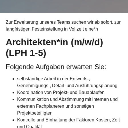
Zur Erweiterung unseres Teams suchen wir ab sofort, zur
langfristigen Festeinstellung in Vollzeit eine*n
Architekten*in (m/w/d)
(LPH 1-5)
Folgende Aufgaben erwarten Sie:
selbständige Arbeit in der Entwurfs-,
Genehmigungs-, Detail- und Ausführungsplanung
Koordination von Projekt- und Bauabläufen
Kommunikation und Abstimmung mit internen und
externen Fachplaneren und sonstigen
Projektbeteiligten
Kontrolle und Einhaltung der Faktoren Kosten, Zeit
und Qualität