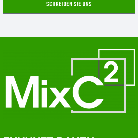
SCHREIBEN SIE UNS