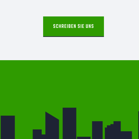
SCHREIBEN SIE UNS