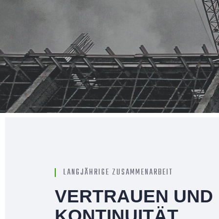
LANGJÄHRIGE ZUSAMMENARBEIT
VERTRAUEN UND
KONTINUITÄT