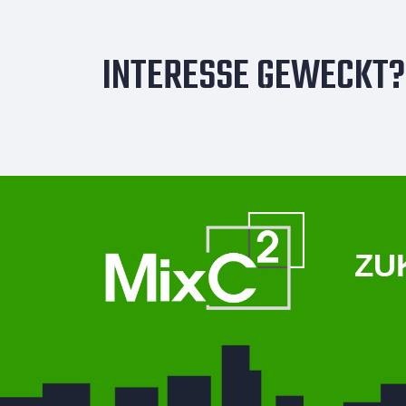
INTERESSE GEWECKT?
ZU