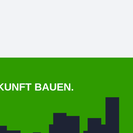
KUNFT BAUEN.