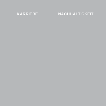
KARRIERE
NACHHALTIGKEIT