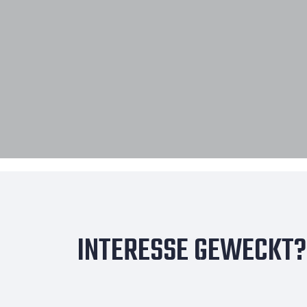
INTERESSE GEWECKT?