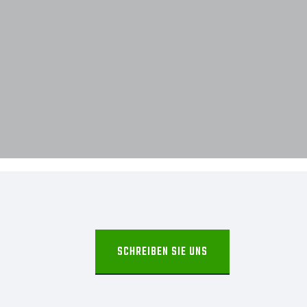
SCHREIBEN SIE UNS