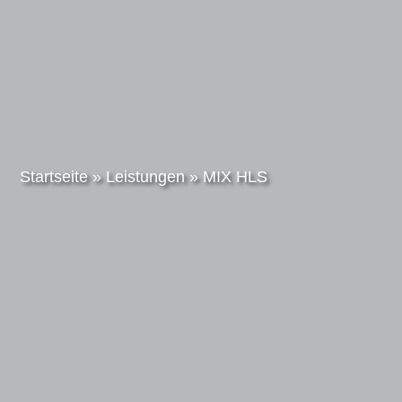
Startseite
»
Leistungen
»
MIX HLS