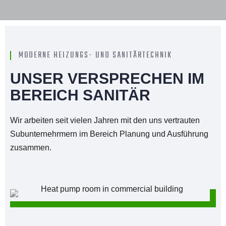
MODERNE HEIZUNGS- UND SANITÄRTECHNIK
UNSER VERSPRECHEN IM
BEREICH SANITÄR
Wir arbeiten seit vielen Jahren mit den uns vertrauten
Subunternehrmern im Bereich Planung und Ausführung
zusammen.