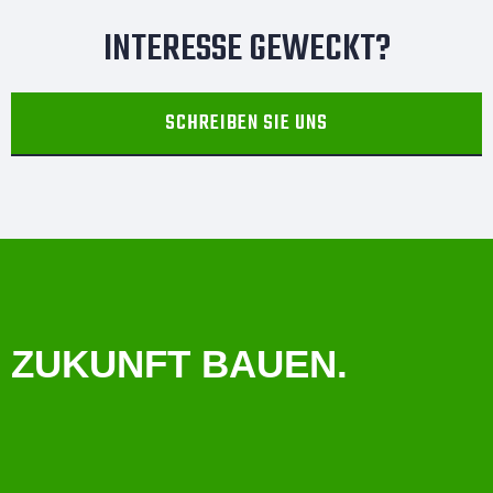
INTERESSE GEWECKT?
SCHREIBEN SIE UNS
ZUKUNFT BAUEN.