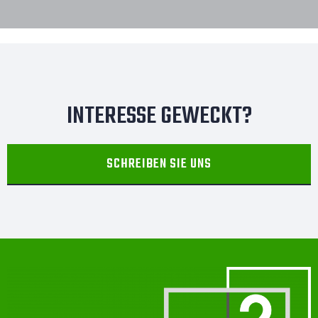
INTERESSE GEWECKT?
SCHREIBEN SIE UNS