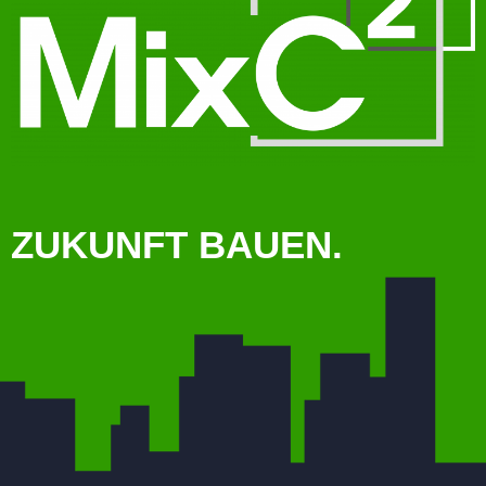
ZUKUNFT BAUEN.