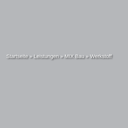
Startseite
»
Leistungen
»
MIX Bau
»
Werkstoff